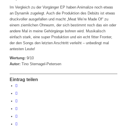
Im Vergleich zu der Vorgänger EP haben Animalize noch etwas
an Dynamik zugelegt. Auch die Produktion des Debüts ist etwas
druckvoller ausgefallen und macht „Meat We’re Made Of“ zu
einem ziemlichen Ohrwurm, der sich bestimmt noch das ein oder
andere Mal in meine Gehörgänge bohren wird. Musikalisch
einfach stark, eine super Produktion und ein echt fitter Fronter,
der den Songs den letzten Arschtritt verleiht – unbedingt mal
antesten Leute!
Wertung:
9/10
Autor:
Tino Sternagel-Petersen
Eintrag teilen