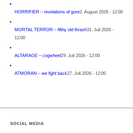
HORRIFIER – revelations of gore
2. August 2026 - 12:00
MORTAL TERROR – filthy old thrash
31. Juli 2026 -
12:00
ALTARAGE – cogwheel
29. Juli 2026 - 12:00
ATMORAN – we fight back
27. Juli 2026 - 12:00
SOCIAL MEDIA