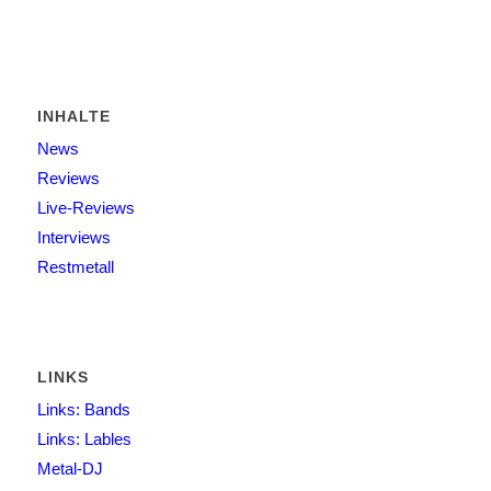
INHALTE
News
Reviews
Live-Reviews
Interviews
Restmetall
LINKS
Links: Bands
Links: Lables
Metal-DJ