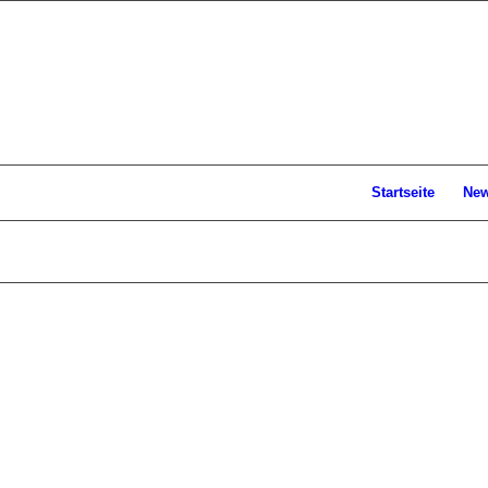
Startseite
Ne