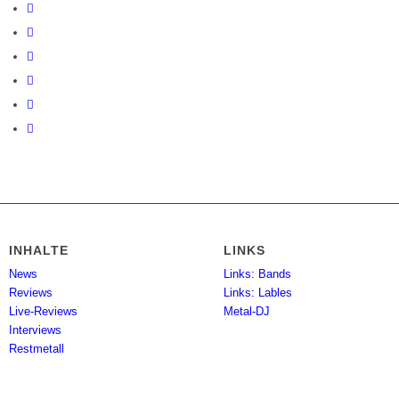
INHALTE
LINKS
News
Links: Bands
Reviews
Links: Lables
Live-Reviews
Metal-DJ
Interviews
Restmetall