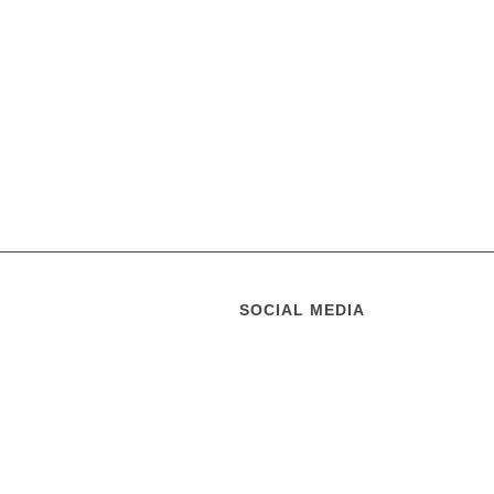
SOCIAL MEDIA