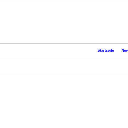
Startseite
Ne