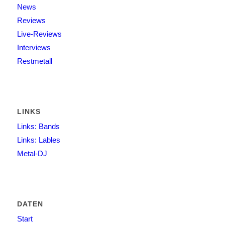
News
Reviews
Live-Reviews
Interviews
Restmetall
LINKS
Links: Bands
Links: Lables
Metal-DJ
DATEN
Start