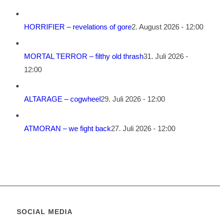
HORRIFIER – revelations of gore
2. August 2026 - 12:00
MORTAL TERROR – filthy old thrash
31. Juli 2026 -
12:00
ALTARAGE – cogwheel
29. Juli 2026 - 12:00
ATMORAN – we fight back
27. Juli 2026 - 12:00
SOCIAL MEDIA