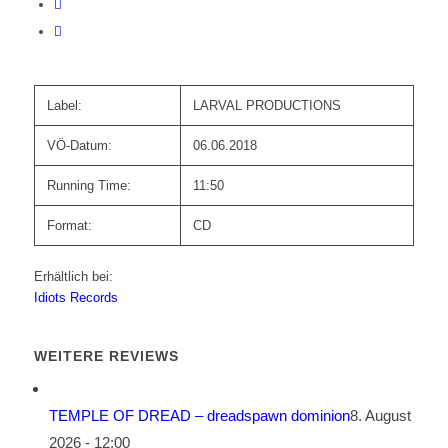
Label:
LARVAL PRODUCTIONS
VÖ-Datum:
06.06.2018
Running Time:
11:50
Format:
CD
Erhältlich bei:
Idiots Records
WEITERE REVIEWS
TEMPLE OF DREAD – dreadspawn dominion
8. August
2026 - 12:00