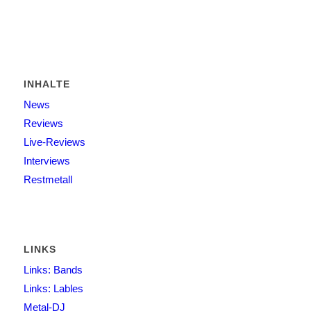
INHALTE
News
Reviews
Live-Reviews
Interviews
Restmetall
LINKS
Links: Bands
Links: Lables
Metal-DJ