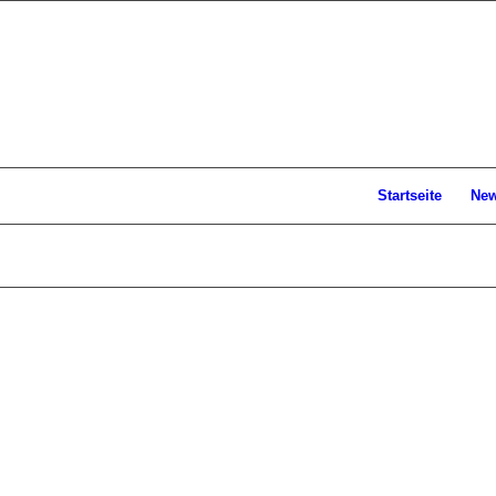
Startseite
Ne