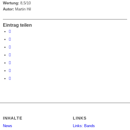
Wertung:
8,5/10
Autor:
Martin Hil
Eintrag teilen
INHALTE
LINKS
News
Links: Bands