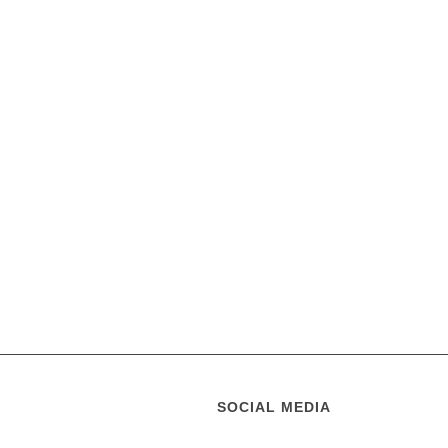
SOCIAL MEDIA