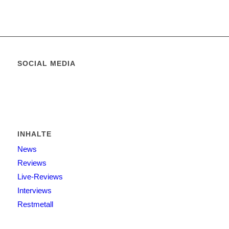
SOCIAL MEDIA
INHALTE
News
Reviews
Live-Reviews
Interviews
Restmetall