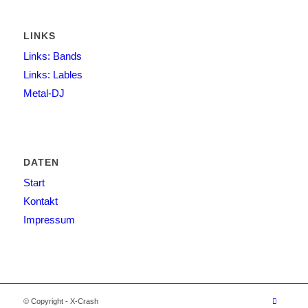
LINKS
Links: Bands
Links: Lables
Metal-DJ
DATEN
Start
Kontakt
Impressum
© Copyright - X-Crash