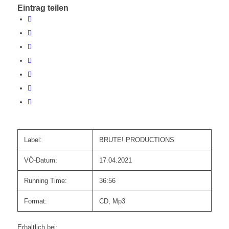
Eintrag teilen
Label:
BRUTE! PRODUCTIONS
VÖ-Datum:
17.04.2021
Running Time:
36:56
Format:
CD, Mp3
Erhältlich bei: