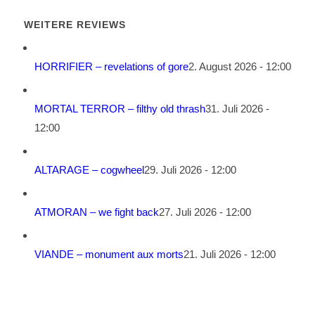
WEITERE REVIEWS
HORRIFIER – revelations of gore
2. August 2026 - 12:00
MORTAL TERROR – filthy old thrash
31. Juli 2026 -
12:00
ALTARAGE – cogwheel
29. Juli 2026 - 12:00
ATMORAN – we fight back
27. Juli 2026 - 12:00
VIANDE – monument aux morts
21. Juli 2026 - 12:00