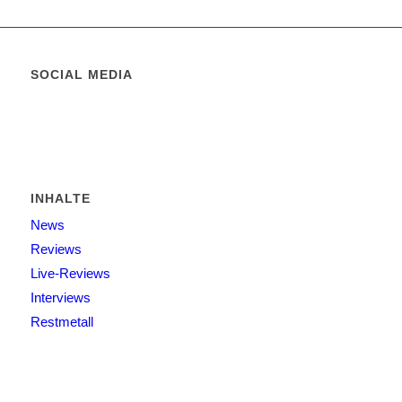
SOCIAL MEDIA
INHALTE
News
Reviews
Live-Reviews
Interviews
Restmetall