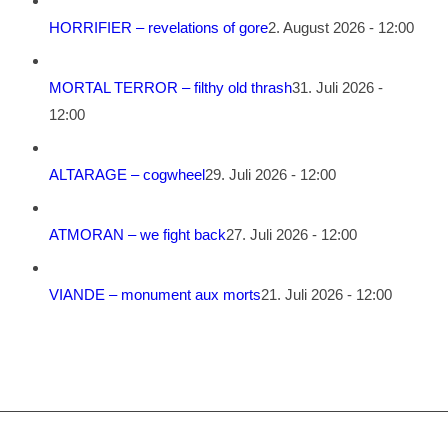
HORRIFIER – revelations of gore
2. August 2026 - 12:00
MORTAL TERROR – filthy old thrash
31. Juli 2026 -
12:00
ALTARAGE – cogwheel
29. Juli 2026 - 12:00
ATMORAN – we fight back
27. Juli 2026 - 12:00
VIANDE – monument aux morts
21. Juli 2026 - 12:00