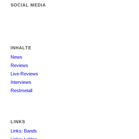
SOCIAL MEDIA
INHALTE
News
Reviews
Live-Reviews
Interviews
Restmetall
LINKS
Links: Bands