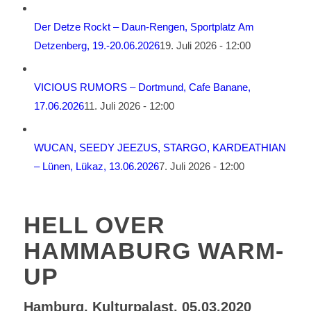
Der Detze Rockt – Daun-Rengen, Sportplatz Am
Detzenberg, 19.-20.06.2026
19. Juli 2026 - 12:00
VICIOUS RUMORS – Dortmund, Cafe Banane,
17.06.2026
11. Juli 2026 - 12:00
WUCAN, SEEDY JEEZUS, STARGO, KARDEATHIAN
– Lünen, Lükaz, 13.06.2026
7. Juli 2026 - 12:00
HELL OVER
HAMMABURG WARM-
UP
Hamburg, Kulturpalast, 05.03.2020