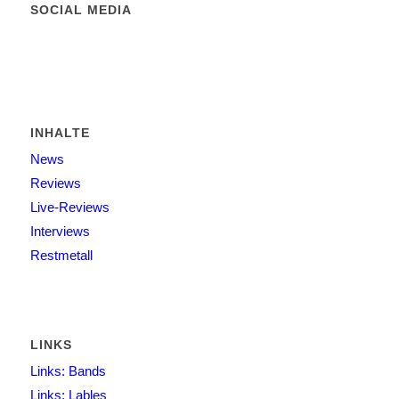
SOCIAL MEDIA
INHALTE
News
Reviews
Live-Reviews
Interviews
Restmetall
LINKS
Links: Bands
Links: Lables