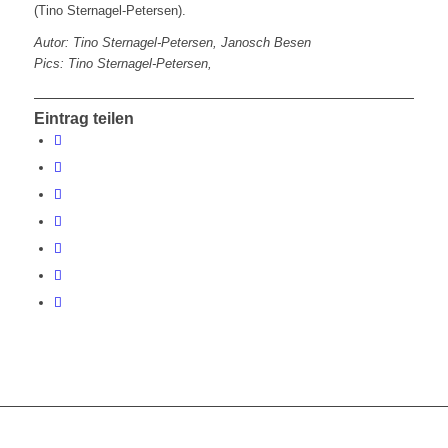
(Tino Sternagel-Petersen).
Autor: Tino Sternagel-Petersen, Janosch Besen
Pics: Tino Sternagel-Petersen,
Eintrag teilen