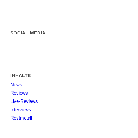
SOCIAL MEDIA
INHALTE
News
Reviews
Live-Reviews
Interviews
Restmetall