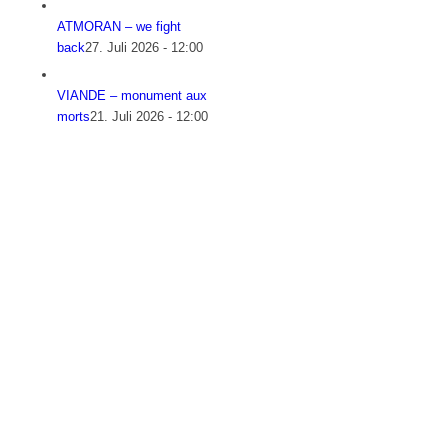
ATMORAN – we fight
back
27. Juli 2026 - 12:00
VIANDE – monument aux
morts
21. Juli 2026 - 12:00