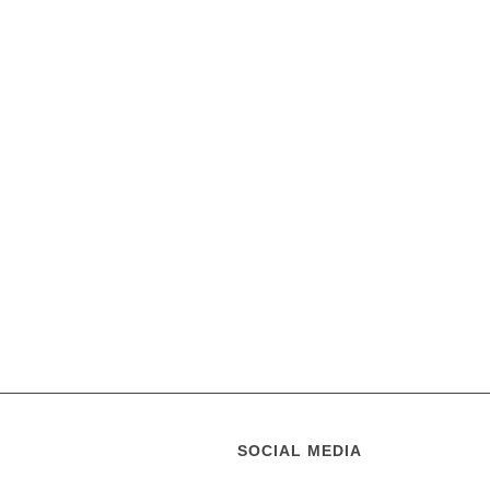
SOCIAL MEDIA