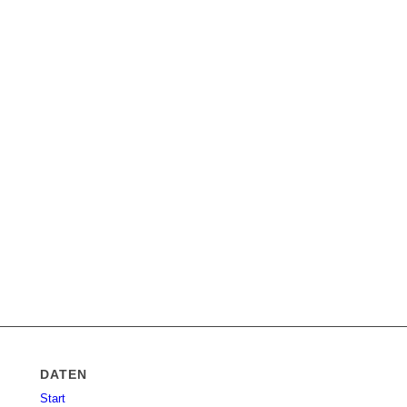
DATEN
Start