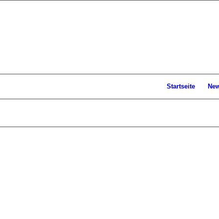
Startseite
Ne