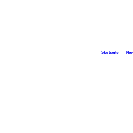
Startseite
Ne