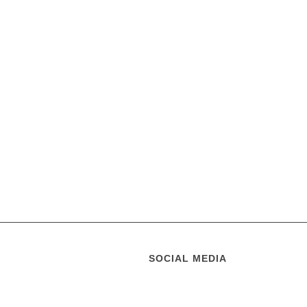
SOCIAL MEDIA