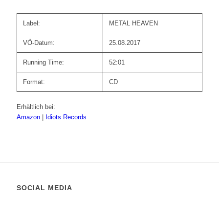
Label:
METAL HEAVEN
VÖ-Datum:
25.08.2017
Running Time:
52:01
Format:
CD
Erhältlich bei:
Amazon
|
Idiots Records
SOCIAL MEDIA