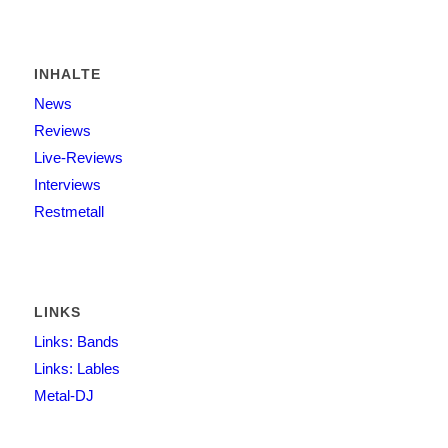
INHALTE
News
Reviews
Live-Reviews
Interviews
Restmetall
LINKS
Links: Bands
Links: Lables
Metal-DJ