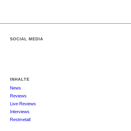
SOCIAL MEDIA
INHALTE
News
Reviews
Live-Reviews
Interviews
Restmetall