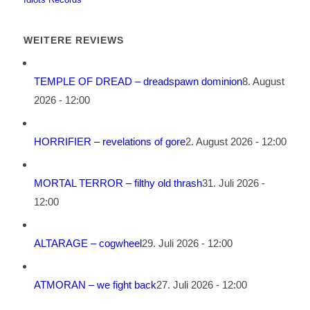
WEITERE REVIEWS
TEMPLE OF DREAD – dreadspawn dominion
8. August
2026 - 12:00
HORRIFIER – revelations of gore
2. August 2026 - 12:00
MORTAL TERROR – filthy old thrash
31. Juli 2026 -
12:00
ALTARAGE – cogwheel
29. Juli 2026 - 12:00
ATMORAN – we fight back
27. Juli 2026 - 12:00