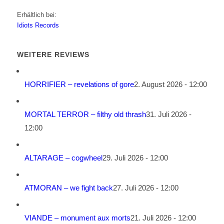
Erhältlich bei:
Idiots Records
WEITERE REVIEWS
HORRIFIER – revelations of gore
2. August 2026 - 12:00
MORTAL TERROR – filthy old thrash
31. Juli 2026 -
12:00
ALTARAGE – cogwheel
29. Juli 2026 - 12:00
ATMORAN – we fight back
27. Juli 2026 - 12:00
VIANDE – monument aux morts
21. Juli 2026 - 12:00