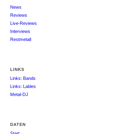
News
Reviews
Live-Reviews
Interviews
Restmetall
LINKS
Links: Bands
Links: Lables
Metal-DJ
DATEN
Start