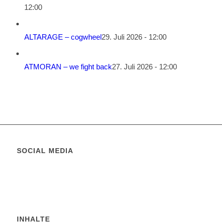
12:00
ALTARAGE – cogwheel
29. Juli 2026 - 12:00
ATMORAN – we fight back
27. Juli 2026 - 12:00
SOCIAL MEDIA
INHALTE