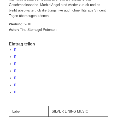
Geschmackssache. Morbid Angel sind wieder zurück und es
bleibt abzuwarten, ob die Jungs live auch ohne Hits aus Vincent
Tagen überzeugen können.
Wertung:
9/10
Autor:
Tino Sternagel-Petersen
Eintrag teilen
Label:
SILVER LINING MUSIC