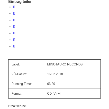
Eintrag teilen
Label:
MINOTAURO RECORDS
VÖ-Datum:
16.02.2018
Running Time:
63:20
Format:
CD, Vinyl
Erhältlich bei: