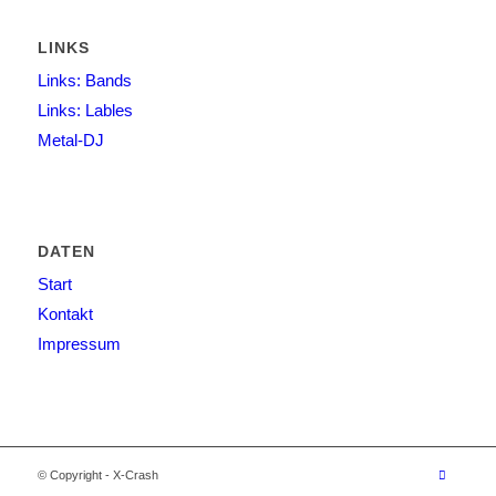
LINKS
Links: Bands
Links: Lables
Metal-DJ
DATEN
Start
Kontakt
Impressum
© Copyright - X-Crash