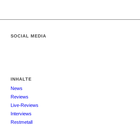
SOCIAL MEDIA
INHALTE
News
Reviews
Live-Reviews
Interviews
Restmetall