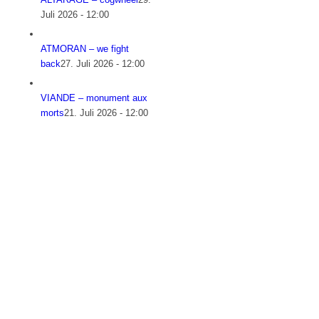
Juli 2026 - 12:00
ATMORAN – we fight
back
27. Juli 2026 - 12:00
VIANDE – monument aux
morts
21. Juli 2026 - 12:00