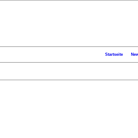
Startseite
Ne