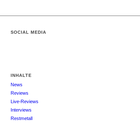
SOCIAL MEDIA
INHALTE
News
Reviews
Live-Reviews
Interviews
Restmetall