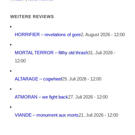
WEITERE REVIEWS
HORRIFIER – revelations of gore
2. August 2026 - 12:00
MORTAL TERROR – filthy old thrash
31. Juli 2026 -
12:00
ALTARAGE – cogwheel
29. Juli 2026 - 12:00
ATMORAN – we fight back
27. Juli 2026 - 12:00
VIANDE – monument aux morts
21. Juli 2026 - 12:00