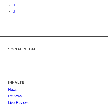
SOCIAL MEDIA
INHALTE
News
Reviews
Live-Reviews