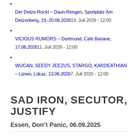
Der Detze Rockt – Daun-Rengen, Sportplatz Am
Detzenberg, 19.-20.06.2026
19. Juli 2026 - 12:00
VICIOUS RUMORS – Dortmund, Cafe Banane,
17.06.2026
11. Juli 2026 - 12:00
WUCAN, SEEDY JEEZUS, STARGO, KARDEATHIAN
– Lünen, Lükaz, 13.06.2026
7. Juli 2026 - 12:00
SAD IRON, SECUTOR,
JUSTIFY
Essen, Don’t Panic, 06.09.2025