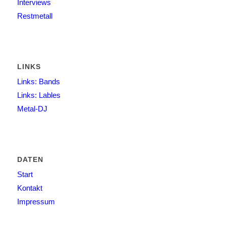
Interviews
Restmetall
LINKS
Links: Bands
Links: Lables
Metal-DJ
DATEN
Start
Kontakt
Impressum