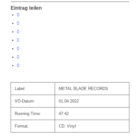
Eintrag teilen
Label:
METAL BLADE RECORDS
VÖ-Datum:
01.04.2022
Running Time:
47:42
Format:
CD, Vinyl