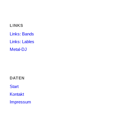
LINKS
Links: Bands
Links: Lables
Metal-DJ
DATEN
Start
Kontakt
Impressum