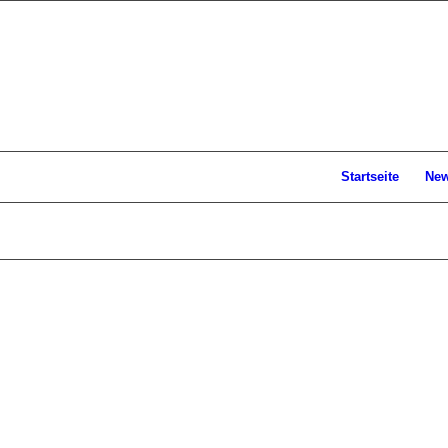
Startseite
Ne