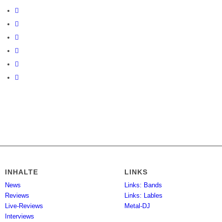
INHALTE
LINKS
News
Links: Bands
Reviews
Links: Lables
Live-Reviews
Metal-DJ
Interviews