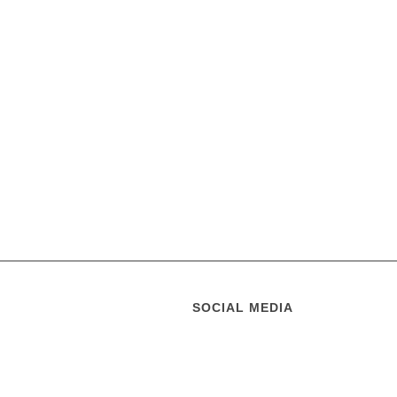
SOCIAL MEDIA