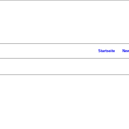
Startseite
Ne