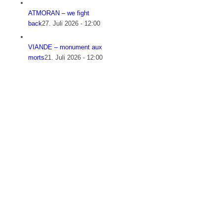
ATMORAN – we fight
back
27. Juli 2026 - 12:00
VIANDE – monument aux
morts
21. Juli 2026 - 12:00