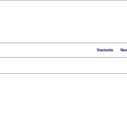
Startseite
Ne