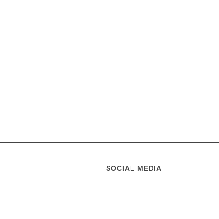
SOCIAL MEDIA