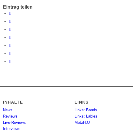
Eintrag teilen
INHALTE
LINKS
News
Links: Bands
Reviews
Links: Lables
Live-Reviews
Metal-DJ
Interviews