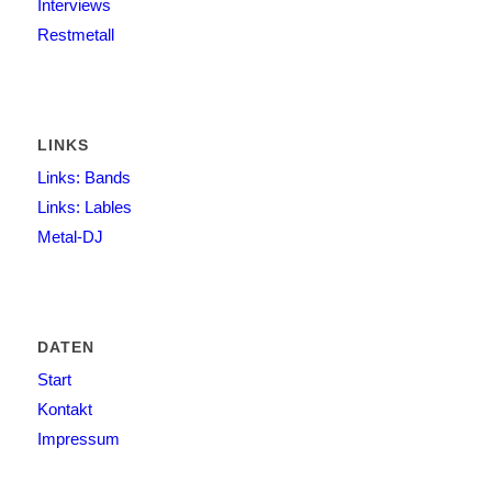
Interviews
Restmetall
LINKS
Links: Bands
Links: Lables
Metal-DJ
DATEN
Start
Kontakt
Impressum