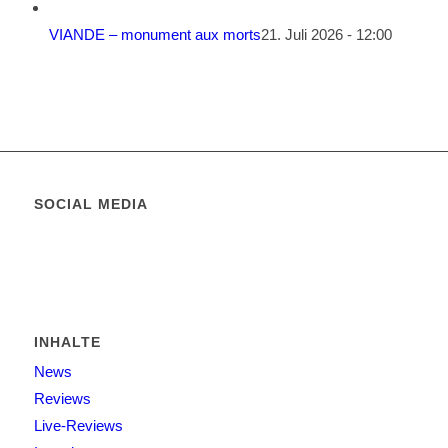
VIANDE – monument aux morts
21. Juli 2026 - 12:00
SOCIAL MEDIA
INHALTE
News
Reviews
Live-Reviews