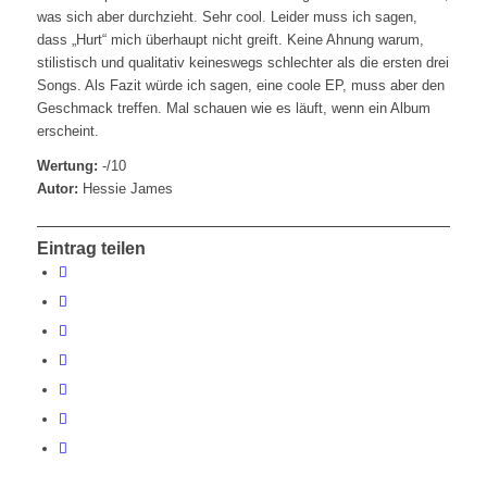
was sich aber durchzieht. Sehr cool. Leider muss ich sagen,
dass „Hurt“ mich überhaupt nicht greift. Keine Ahnung warum,
stilistisch und qualitativ keineswegs schlechter als die ersten drei
Songs. Als Fazit würde ich sagen, eine coole EP, muss aber den
Geschmack treffen. Mal schauen wie es läuft, wenn ein Album
erscheint.
Wertung:
-/10
Autor:
Hessie James
Eintrag teilen