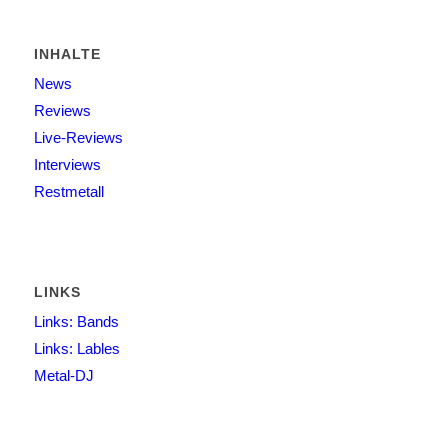
INHALTE
News
Reviews
Live-Reviews
Interviews
Restmetall
LINKS
Links: Bands
Links: Lables
Metal-DJ