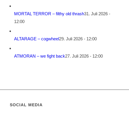
MORTAL TERROR – filthy old thrash
31. Juli 2026 -
12:00
ALTARAGE – cogwheel
29. Juli 2026 - 12:00
ATMORAN – we fight back
27. Juli 2026 - 12:00
SOCIAL MEDIA