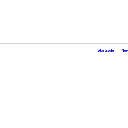
Startseite
Ne