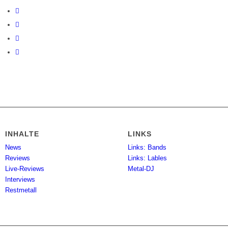
INHALTE
LINKS
News
Links: Bands
Reviews
Links: Lables
Live-Reviews
Metal-DJ
Interviews
Restmetall