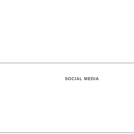
SOCIAL MEDIA