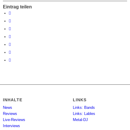
Eintrag teilen
INHALTE
LINKS
News
Links: Bands
Reviews
Links: Lables
Live-Reviews
Metal-DJ
Interviews