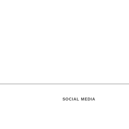
SOCIAL MEDIA