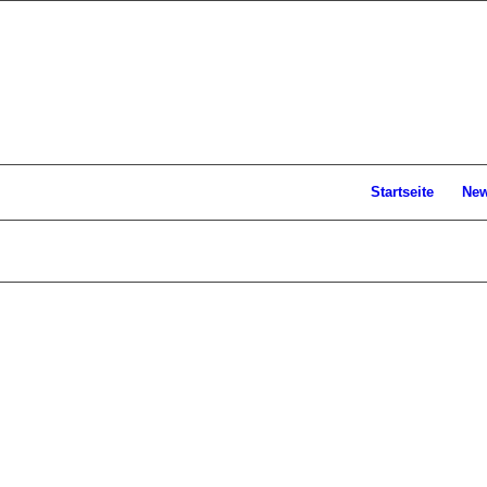
Startseite
Ne