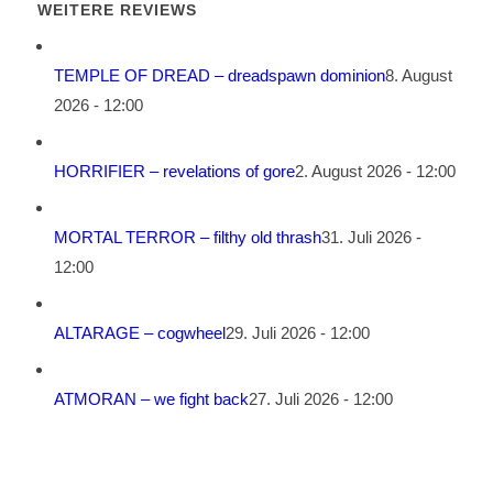
WEITERE REVIEWS
TEMPLE OF DREAD – dreadspawn dominion
8. August
2026 - 12:00
HORRIFIER – revelations of gore
2. August 2026 - 12:00
MORTAL TERROR – filthy old thrash
31. Juli 2026 -
12:00
ALTARAGE – cogwheel
29. Juli 2026 - 12:00
ATMORAN – we fight back
27. Juli 2026 - 12:00