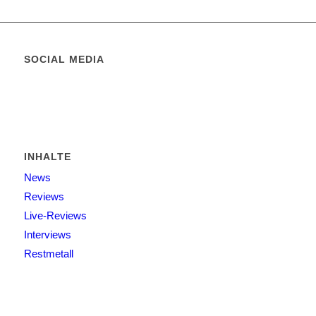
SOCIAL MEDIA
INHALTE
News
Reviews
Live-Reviews
Interviews
Restmetall