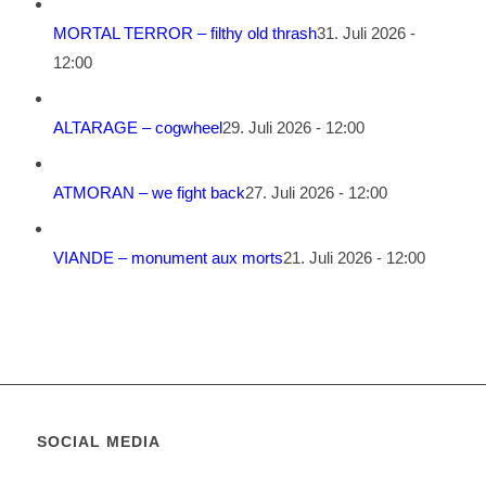
MORTAL TERROR – filthy old thrash
31. Juli 2026 -
12:00
ALTARAGE – cogwheel
29. Juli 2026 - 12:00
ATMORAN – we fight back
27. Juli 2026 - 12:00
VIANDE – monument aux morts
21. Juli 2026 - 12:00
SOCIAL MEDIA