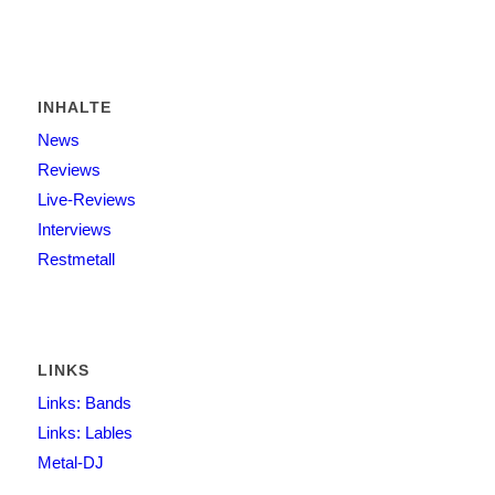
INHALTE
News
Reviews
Live-Reviews
Interviews
Restmetall
LINKS
Links: Bands
Links: Lables
Metal-DJ