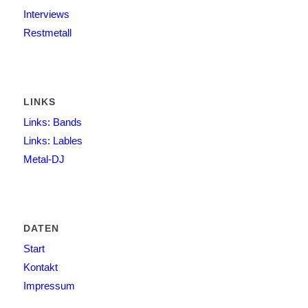
Interviews
Restmetall
LINKS
Links: Bands
Links: Lables
Metal-DJ
DATEN
Start
Kontakt
Impressum