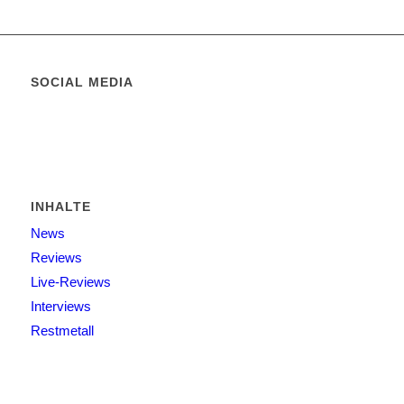
SOCIAL MEDIA
INHALTE
News
Reviews
Live-Reviews
Interviews
Restmetall