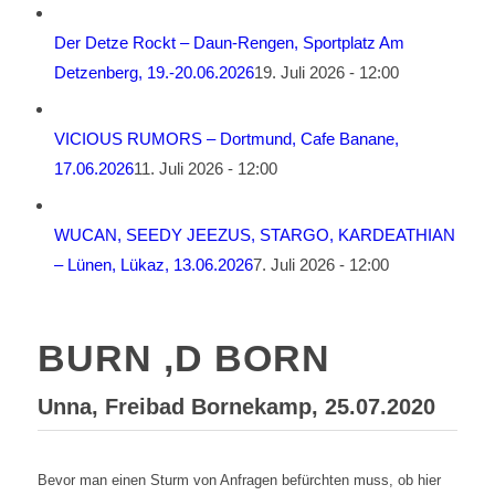
Der Detze Rockt – Daun-Rengen, Sportplatz Am
Detzenberg, 19.-20.06.2026
19. Juli 2026 - 12:00
VICIOUS RUMORS – Dortmund, Cafe Banane,
17.06.2026
11. Juli 2026 - 12:00
WUCAN, SEEDY JEEZUS, STARGO, KARDEATHIAN
– Lünen, Lükaz, 13.06.2026
7. Juli 2026 - 12:00
BURN ‚D BORN
Unna, Freibad Bornekamp, 25.07.2020
Bevor man einen Sturm von Anfragen befürchten muss, ob hier