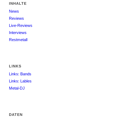
INHALTE
News
Reviews
Live-Reviews
Interviews
Restmetall
LINKS
Links: Bands
Links: Lables
Metal-DJ
DATEN