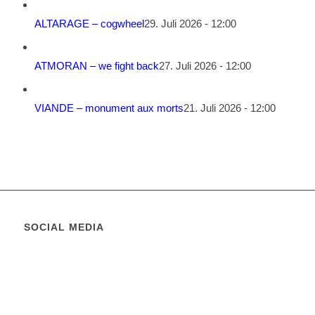
ALTARAGE – cogwheel
29. Juli 2026 - 12:00
ATMORAN – we fight back
27. Juli 2026 - 12:00
VIANDE – monument aux morts
21. Juli 2026 - 12:00
SOCIAL MEDIA