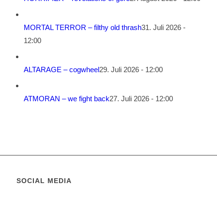
MORTAL TERROR – filthy old thrash
31. Juli 2026 -
12:00
ALTARAGE – cogwheel
29. Juli 2026 - 12:00
ATMORAN – we fight back
27. Juli 2026 - 12:00
SOCIAL MEDIA