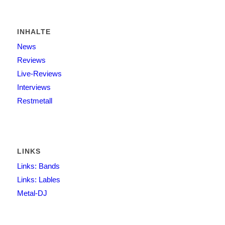
INHALTE
News
Reviews
Live-Reviews
Interviews
Restmetall
LINKS
Links: Bands
Links: Lables
Metal-DJ