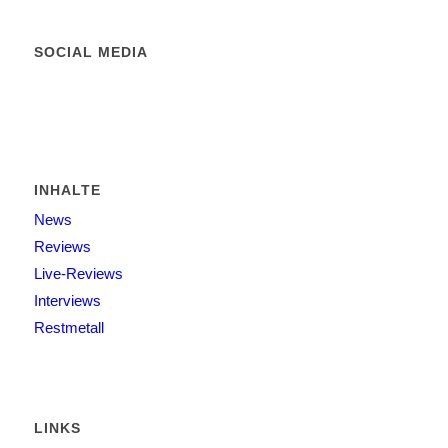
SOCIAL MEDIA
INHALTE
News
Reviews
Live-Reviews
Interviews
Restmetall
LINKS