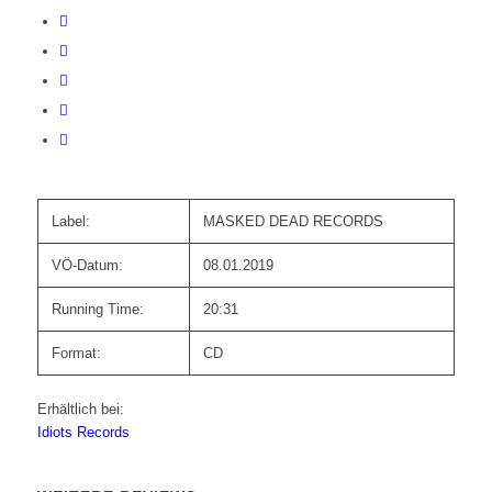
Label:
MASKED DEAD RECORDS
VÖ-Datum:
08.01.2019
Running Time:
20:31
Format:
CD
Erhältlich bei:
Idiots Records