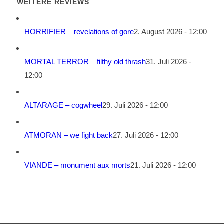
WEITERE REVIEWS
HORRIFIER – revelations of gore
2. August 2026 - 12:00
MORTAL TERROR – filthy old thrash
31. Juli 2026 -
12:00
ALTARAGE – cogwheel
29. Juli 2026 - 12:00
ATMORAN – we fight back
27. Juli 2026 - 12:00
VIANDE – monument aux morts
21. Juli 2026 - 12:00