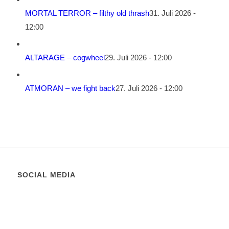
MORTAL TERROR – filthy old thrash
31. Juli 2026 -
12:00
ALTARAGE – cogwheel
29. Juli 2026 - 12:00
ATMORAN – we fight back
27. Juli 2026 - 12:00
SOCIAL MEDIA