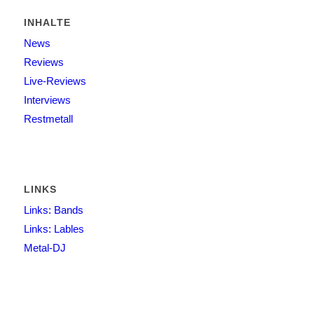
INHALTE
News
Reviews
Live-Reviews
Interviews
Restmetall
LINKS
Links: Bands
Links: Lables
Metal-DJ