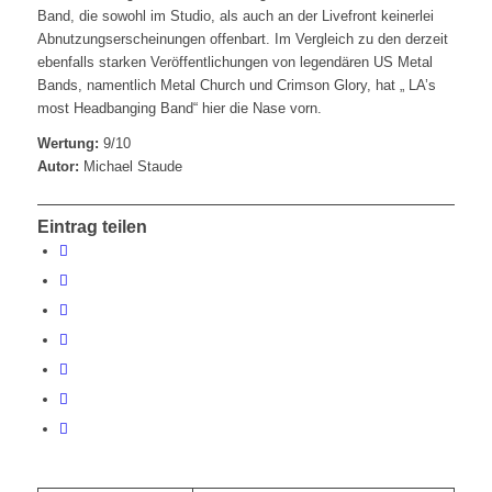
Band, die sowohl im Studio, als auch an der Livefront keinerlei
Abnutzungserscheinungen offenbart. Im Vergleich zu den derzeit
ebenfalls starken Veröffentlichungen von legendären US Metal
Bands, namentlich Metal Church und Crimson Glory, hat „ LA’s
most Headbanging Band“ hier die Nase vorn.
Wertung:
9/10
Autor:
Michael Staude
Eintrag teilen