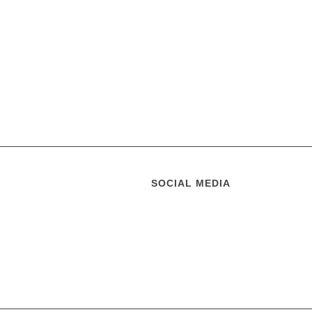
SOCIAL MEDIA