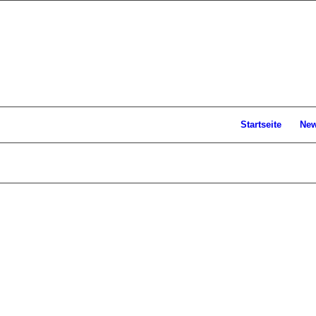
Startseite
Ne