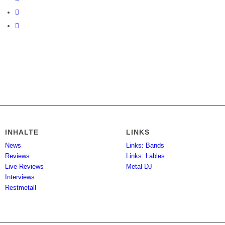
INHALTE
LINKS
News
Links: Bands
Reviews
Links: Lables
Live-Reviews
Metal-DJ
Interviews
Restmetall