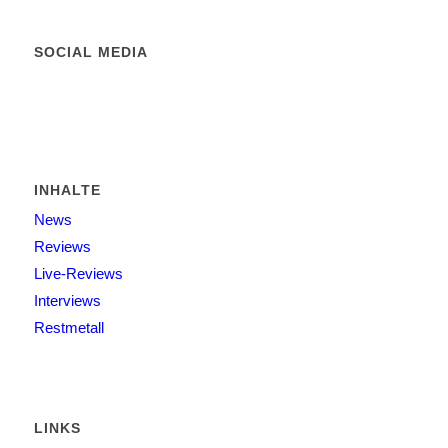
SOCIAL MEDIA
INHALTE
News
Reviews
Live-Reviews
Interviews
Restmetall
LINKS