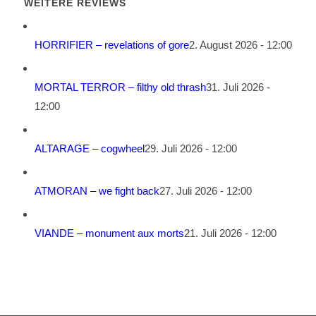
WEITERE REVIEWS
HORRIFIER – revelations of gore
2. August 2026 - 12:00
MORTAL TERROR – filthy old thrash
31. Juli 2026 -
12:00
ALTARAGE – cogwheel
29. Juli 2026 - 12:00
ATMORAN – we fight back
27. Juli 2026 - 12:00
VIANDE – monument aux morts
21. Juli 2026 - 12:00