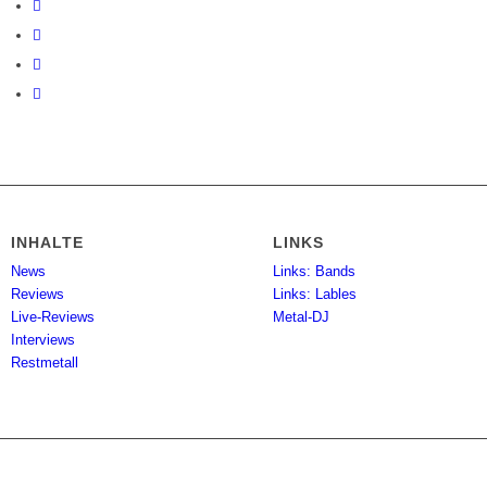
INHALTE
LINKS
News
Links: Bands
Reviews
Links: Lables
Live-Reviews
Metal-DJ
Interviews
Restmetall