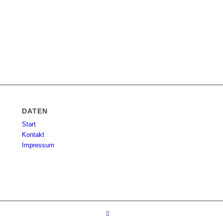
DATEN
Start
Kontakt
Impressum