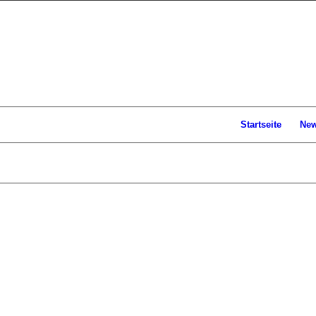
Startseite
Ne