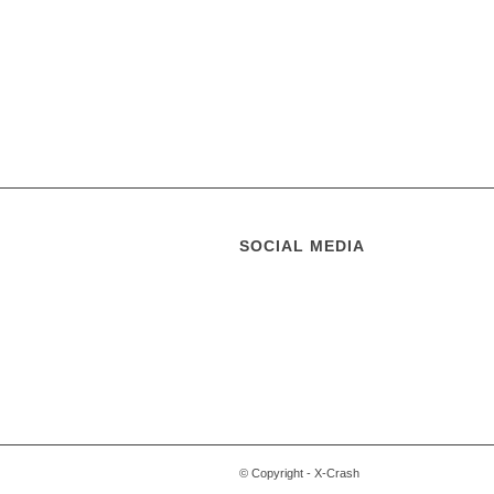
SOCIAL MEDIA
© Copyright - X-Crash