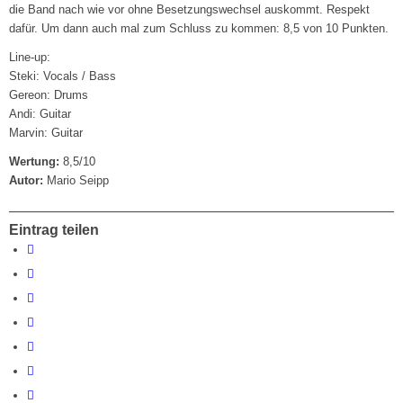
die Band nach wie vor ohne Besetzungswechsel auskommt. Respekt
dafür. Um dann auch mal zum Schluss zu kommen: 8,5 von 10 Punkten.
Line-up:
Steki: Vocals / Bass
Gereon: Drums
Andi: Guitar
Marvin: Guitar
Wertung:
8,5/10
Autor:
Mario Seipp
Eintrag teilen