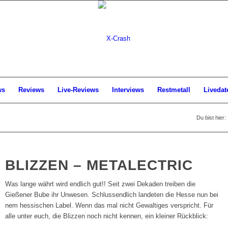
ws
Reviews
Live-Reviews
Interviews
Restmetall
Livedat
Du bist hier:
BLIZZEN – METALECTRIC
Was lange währt wird endlich gut!! Seit zwei Dekaden treiben die
Gießener Bube ihr Unwesen. Schlussendlich landeten die Hesse nun bei
nem hessischen Label. Wenn das mal nicht Gewaltiges verspricht. Für
alle unter euch, die Blizzen noch nicht kennen, ein kleiner Rückblick: