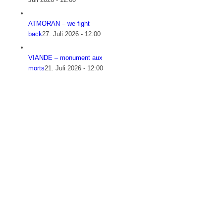
ATMORAN – we fight
back
27. Juli 2026 - 12:00
VIANDE – monument aux
morts
21. Juli 2026 - 12:00