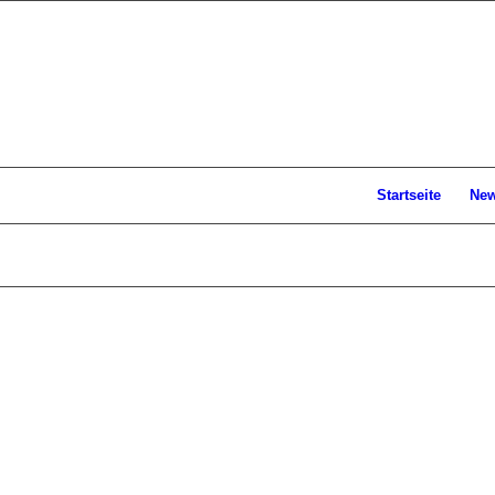
Startseite
Ne