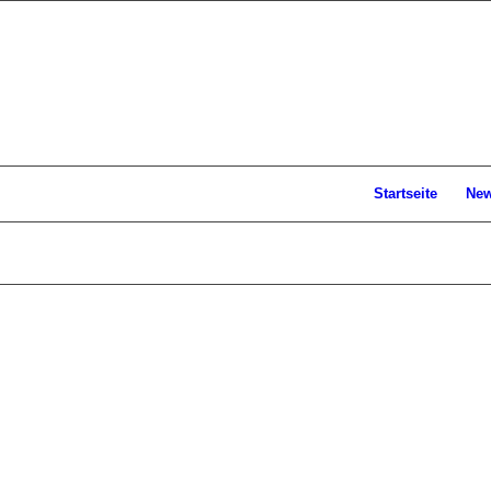
Startseite
Ne