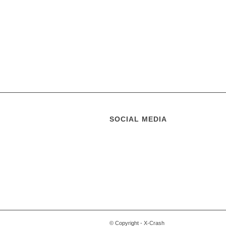
SOCIAL MEDIA
© Copyright - X-Crash