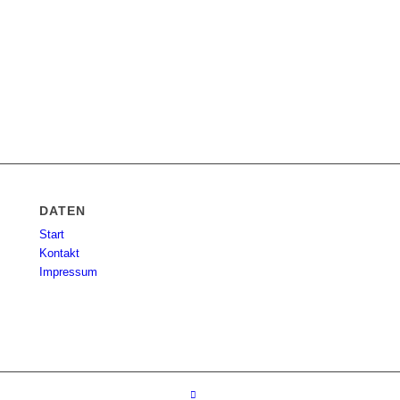
DATEN
Start
Kontakt
Impressum