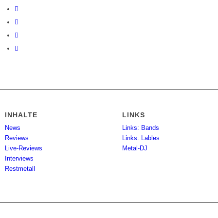
INHALTE
LINKS
News
Links: Bands
Reviews
Links: Lables
Live-Reviews
Metal-DJ
Interviews
Restmetall