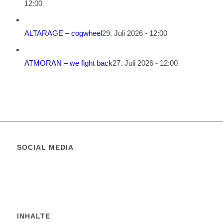
12:00
ALTARAGE – cogwheel
29. Juli 2026 - 12:00
ATMORAN – we fight back
27. Juli 2026 - 12:00
SOCIAL MEDIA
INHALTE