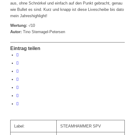
aus, ohne Schnörkel und einfach auf den Punkt gebracht, genau
wie Bullet es sind. Kurz und knapp ist diese Livescheibe bis dato
mein Jahreshighlight!
Wertung:
-/10
Autor:
Tino Sternagel-Petersen
Eintrag teilen
Label:
STEAMHAMMER SPV