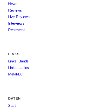
News
Reviews
Live-Reviews
Interviews
Restmetall
LINKS
Links: Bands
Links: Lables
Metal-DJ
DATEN
Start