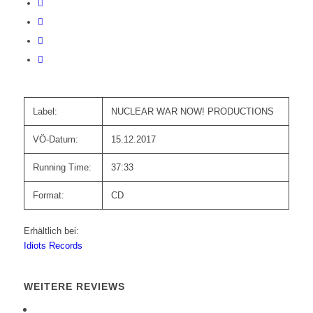
Label:
NUCLEAR WAR NOW! PRODUCTIONS
VÖ-Datum:
15.12.2017
Running Time:
37:33
Format:
CD
Erhältlich bei:
Idiots Records
WEITERE REVIEWS