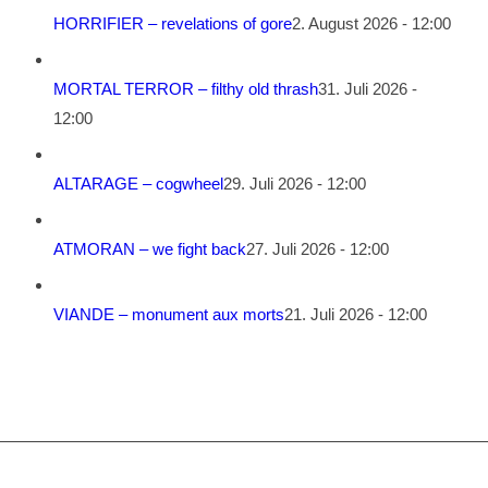
HORRIFIER – revelations of gore
2. August 2026 - 12:00
MORTAL TERROR – filthy old thrash
31. Juli 2026 -
12:00
ALTARAGE – cogwheel
29. Juli 2026 - 12:00
ATMORAN – we fight back
27. Juli 2026 - 12:00
VIANDE – monument aux morts
21. Juli 2026 - 12:00