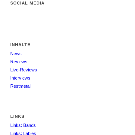
SOCIAL MEDIA
INHALTE
News
Reviews
Live-Reviews
Interviews
Restmetall
LINKS
Links: Bands
Links: Lables