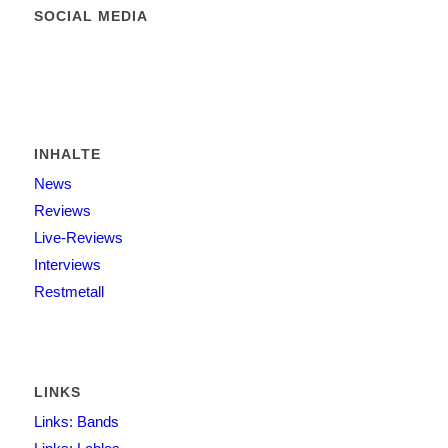
SOCIAL MEDIA
INHALTE
News
Reviews
Live-Reviews
Interviews
Restmetall
LINKS
Links: Bands