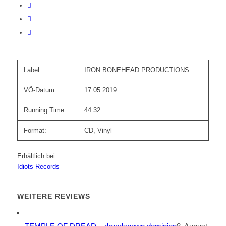
Label:
IRON BONEHEAD PRODUCTIONS
VÖ-Datum:
17.05.2019
Running Time:
44:32
Format:
CD, Vinyl
Erhältlich bei:
Idiots Records
WEITERE REVIEWS