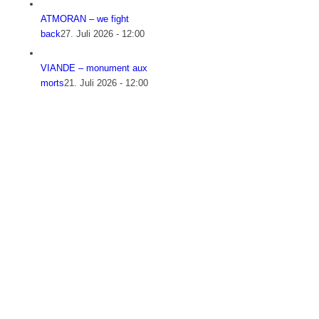
ATMORAN – we fight
back
27. Juli 2026 - 12:00
VIANDE – monument aux
morts
21. Juli 2026 - 12:00