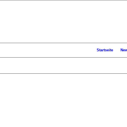
Startseite
Ne