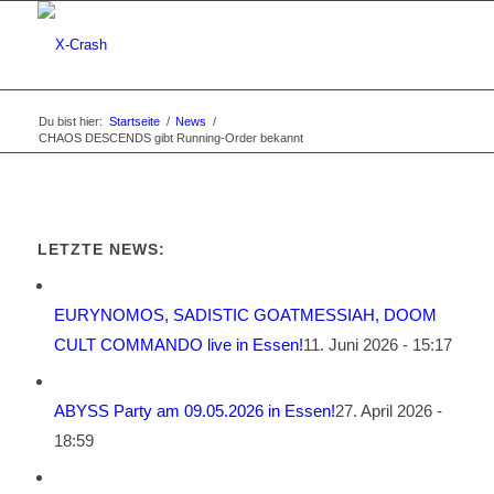
Du bist hier:
Startseite
/
News
/
CHAOS DESCENDS gibt Running-Order bekannt
LETZTE NEWS:
EURYNOMOS, SADISTIC GOATMESSIAH, DOOM
CULT COMMANDO live in Essen!
11. Juni 2026 - 15:17
ABYSS Party am 09.05.2026 in Essen!
27. April 2026 -
18:59