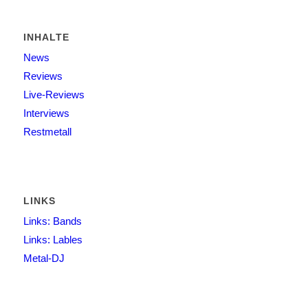
INHALTE
News
Reviews
Live-Reviews
Interviews
Restmetall
LINKS
Links: Bands
Links: Lables
Metal-DJ