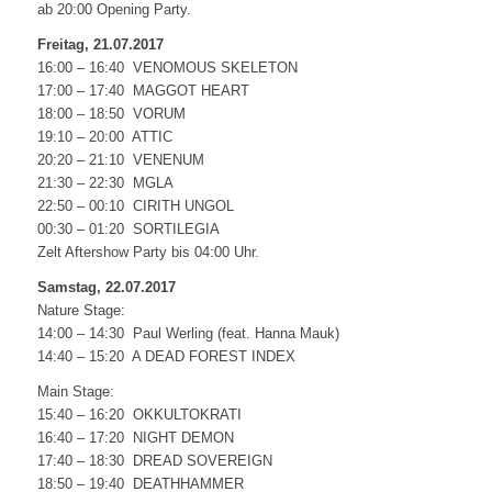
ab 20:00 Opening Party.
Freitag, 21.07.2017
16:00 – 16:40 VENOMOUS SKELETON
17:00 – 17:40 MAGGOT HEART
18:00 – 18:50 VORUM
19:10 – 20:00 ATTIC
20:20 – 21:10 VENENUM
21:30 – 22:30 MGLA
22:50 – 00:10 CIRITH UNGOL
00:30 – 01:20 SORTILEGIA
Zelt Aftershow Party bis 04:00 Uhr.
Samstag, 22.07.2017
Nature Stage:
14:00 – 14:30 Paul Werling (feat. Hanna Mauk)
14:40 – 15:20 A DEAD FOREST INDEX
Main Stage:
15:40 – 16:20 OKKULTOKRATI
16:40 – 17:20 NIGHT DEMON
17:40 – 18:30 DREAD SOVEREIGN
18:50 – 19:40 DEATHHAMMER