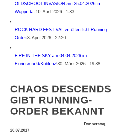
OLDSCHOOL INVASION am 25.04.2026 in
Wuppertal!
10. April 2026 - 1:33
ROCK HARD FESTIVAL veröffentlicht Running
Order:
8. April 2026 - 22:20
FIRE IN THE SKY am 04.04.2026 im
Florinsmarkt/Koblenz!
30. März 2026 - 19:38
CHAOS DESCENDS
GIBT RUNNING-
ORDER BEKANNT
Donnerstag,
20.07.2017