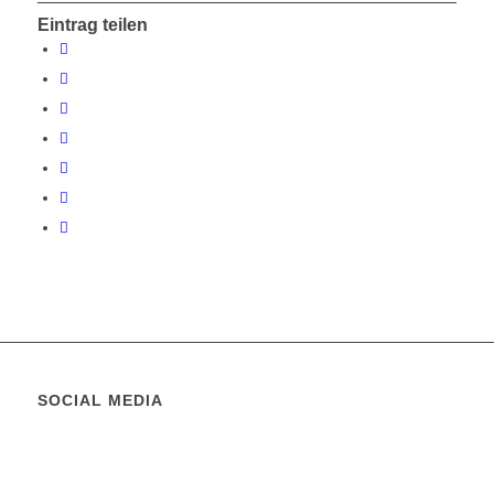
Eintrag teilen
SOCIAL MEDIA