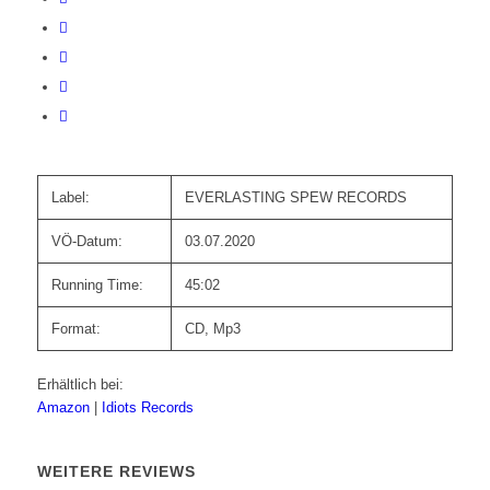
Label:
EVERLASTING SPEW RECORDS
VÖ-Datum:
03.07.2020
Running Time:
45:02
Format:
CD, Mp3
Erhältlich bei:
Amazon
|
Idiots Records
WEITERE REVIEWS