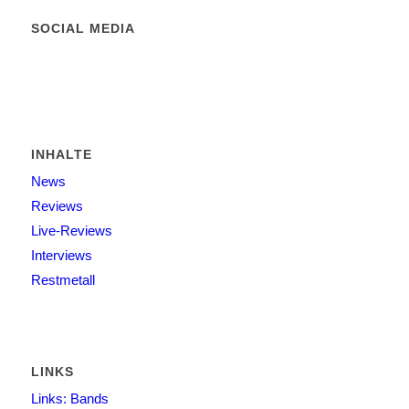
SOCIAL MEDIA
INHALTE
News
Reviews
Live-Reviews
Interviews
Restmetall
LINKS
Links: Bands