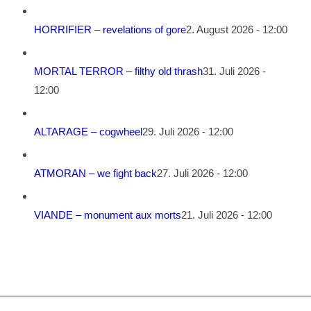
HORRIFIER – revelations of gore
2. August 2026 - 12:00
MORTAL TERROR – filthy old thrash
31. Juli 2026 -
12:00
ALTARAGE – cogwheel
29. Juli 2026 - 12:00
ATMORAN – we fight back
27. Juli 2026 - 12:00
VIANDE – monument aux morts
21. Juli 2026 - 12:00