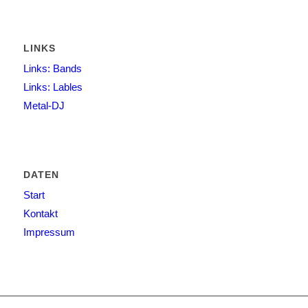
LINKS
Links: Bands
Links: Lables
Metal-DJ
DATEN
Start
Kontakt
Impressum