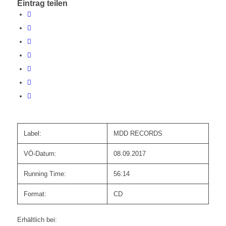
Eintrag teilen
Label:
MDD RECORDS
VÖ-Datum:
08.09.2017
Running Time:
56:14
Format:
CD
Erhältlich bei: