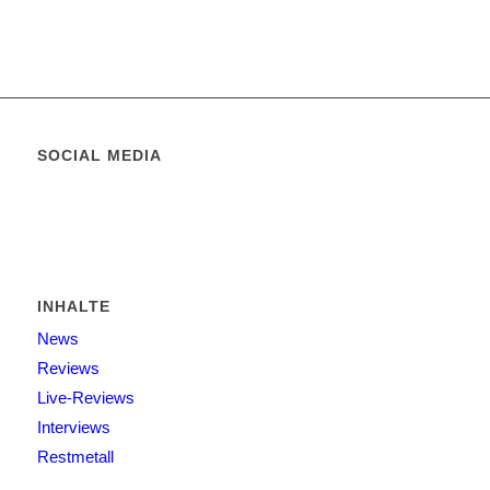
SOCIAL MEDIA
INHALTE
News
Reviews
Live-Reviews
Interviews
Restmetall