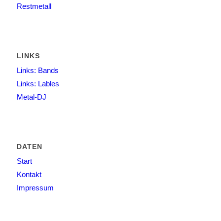
Restmetall
LINKS
Links: Bands
Links: Lables
Metal-DJ
DATEN
Start
Kontakt
Impressum