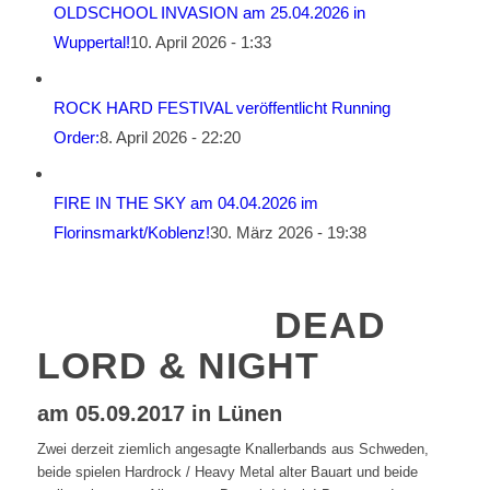
OLDSCHOOL INVASION am 25.04.2026 in
Wuppertal!
10. April 2026 - 1:33
ROCK HARD FESTIVAL veröffentlicht Running
Order:
8. April 2026 - 22:20
FIRE IN THE SKY am 04.04.2026 im
Florinsmarkt/Koblenz!
30. März 2026 - 19:38
DEAD
LORD & NIGHT
am 05.09.2017 in Lünen
Zwei derzeit ziemlich angesagte Knallerbands aus Schweden,
beide spielen Hardrock / Heavy Metal alter Bauart und beide