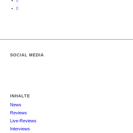
SOCIAL MEDIA
INHALTE
News
Reviews
Live-Reviews
Interviews