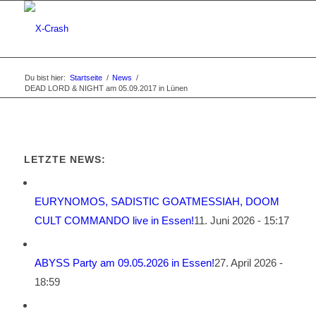
Du bist hier:
Startseite
/
News
/
DEAD LORD & NIGHT am 05.09.2017 in Lünen
LETZTE NEWS:
EURYNOMOS, SADISTIC GOATMESSIAH, DOOM
CULT COMMANDO live in Essen!
11. Juni 2026 - 15:17
ABYSS Party am 09.05.2026 in Essen!
27. April 2026 -
18:59